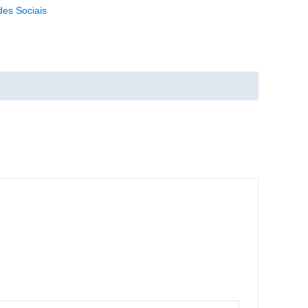
des Sociais