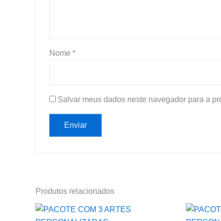
Nome
*
Salvar meus dados neste navegador para a pr
Produtos relacionados