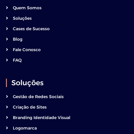
Quem Somos
Soluções
Cases de Sucesso
Blog
Fale Conosco
FAQ
Soluções
Gestão de Redes Sociais
Criação de Sites
Branding Identidade Visual
Logomarca