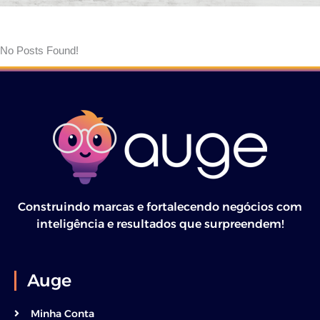
No Posts Found!
Construindo marcas e fortalecendo negócios com
inteligência e resultados que surpreendem!
Auge
Minha Conta